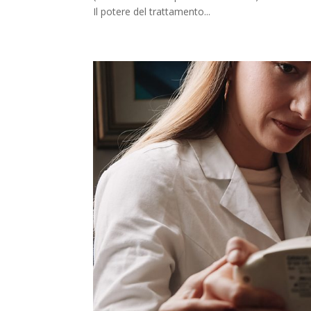
Il potere del trattamento...