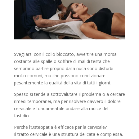
Svegliarsi con il collo bloccato, avvertire una morsa
costante alle spalle o soffrire di mal di testa che
sembrano partire proprio dalla nuca sono disturbi
molto comuni, ma che possono condizionare
pesantemente la qualità della vita di tutti i giorni.
Spesso si tende a sottovalutare il problema o a cercare
rimedi temporanei, ma per risolvere davvero il dolore
cervicale è fondamentale andare alla radice del
fastidio.
Perché l’Osteopatia è efficace per la cervicale?
Il tratto cervicale è una struttura delicata e complessa.