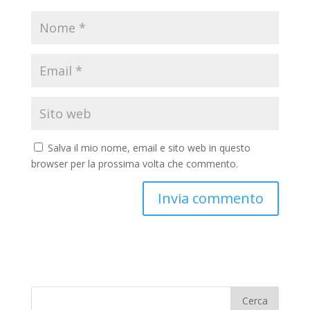
Salva il mio nome, email e sito web in questo
browser per la prossima volta che commento.