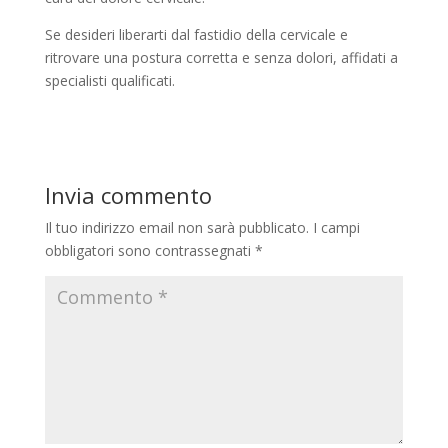
Se desideri liberarti dal fastidio della cervicale e
ritrovare una postura corretta e senza dolori, affidati a
specialisti qualificati.
Invia commento
Il tuo indirizzo email non sarà pubblicato.
I campi
obbligatori sono contrassegnati
*