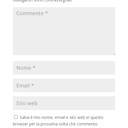
Salva il mio nome, email e sito web in questo
browser per la prossima volta che commento.