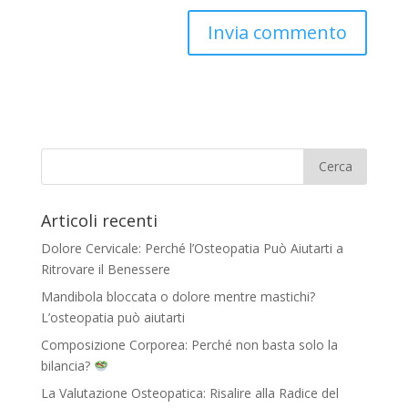
Articoli recenti
Dolore Cervicale: Perché l’Osteopatia Può Aiutarti a
Ritrovare il Benessere
Mandibola bloccata o dolore mentre mastichi?
L’osteopatia può aiutarti
Composizione Corporea: Perché non basta solo la
bilancia?
La Valutazione Osteopatica: Risalire alla Radice del